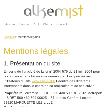
Accueil
Design
Print
Web
Contact
Alkemist
>
Mentions légales
Mentions légales
1. Présentation du site.
En vertu de l’article 6 de la loi n° 2004-575 du 21 juin 2004 pour
la confiance dans l’économie numérique, il est précisé aux
utilisateurs du site
www.alkemist.fr
l’identité des différents
intervenants dans le cadre de sa réalisation et de son suivi :
Propriétaire
: Alkemist – EIRL – 500 430 509 RCS Lille Métropole
– SIRET 500 430 509 00025 – 57, rue du Général Leclerc –
59520 MARQUETTE-LEZ-LILLE