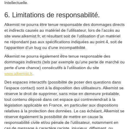
Intellectuelle.
6. Limitations de responsabilité.
Alkemist ne pourra être tenue responsable des dommages directs
et indirects causés au matériel de l’utilisateur, lors de l’accès au
site www.alkemist.fr, et résultant soit de l’utilisation d’un matériel
ne répondant pas aux spécifications indiquées au point 4, soit de
l’apparition d’un bug ou d’une incompatibilité.
Alkemist ne pourra également être tenue responsable des
dommages indirects (tels par exemple qu’une perte de marché ou
perte d’une chance) consécutifs à l’utilisation du site
www.alkemist.fr
.
Des espaces interactifs (possibilité de poser des questions dans
l’espace contact) sont à la disposition des utilisateurs. Alkemist se
réserve le droit de supprimer, sans mise en demeure préalable,
tout contenu déposé dans cet espace qui contreviendrait à la
législation applicable en France, en particulier aux dispositions
relatives à la protection des données. Le cas échéant, Alkemist se
réserve également la possibilité de mettre en cause la
responsabilité civile et/ou pénale de l’utilisateur, notamment en
cas de message à caractère raciste, injurieux, diffamant, ou