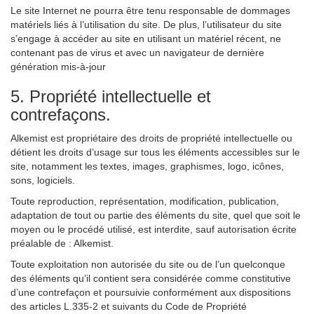
Le site Internet ne pourra être tenu responsable de dommages
matériels liés à l’utilisation du site. De plus, l’utilisateur du site
s’engage à accéder au site en utilisant un matériel récent, ne
contenant pas de virus et avec un navigateur de dernière
génération mis-à-jour
5. Propriété intellectuelle et
contrefaçons.
Alkemist est propriétaire des droits de propriété intellectuelle ou
détient les droits d’usage sur tous les éléments accessibles sur le
site, notamment les textes, images, graphismes, logo, icônes,
sons, logiciels.
Toute reproduction, représentation, modification, publication,
adaptation de tout ou partie des éléments du site, quel que soit le
moyen ou le procédé utilisé, est interdite, sauf autorisation écrite
préalable de : Alkemist.
Toute exploitation non autorisée du site ou de l’un quelconque
des éléments qu’il contient sera considérée comme constitutive
d’une contrefaçon et poursuivie conformément aux dispositions
des articles L.335-2 et suivants du Code de Propriété