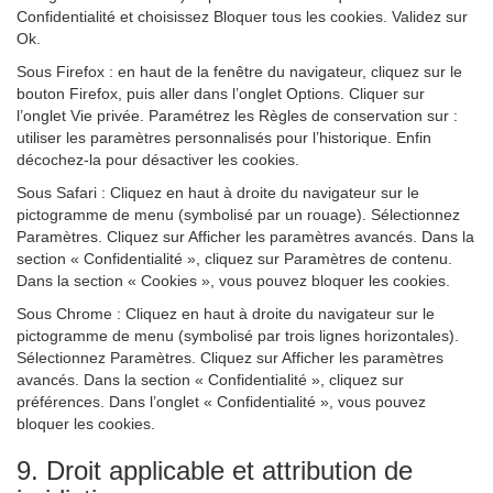
Confidentialité et choisissez Bloquer tous les cookies. Validez sur
Ok.
Sous Firefox : en haut de la fenêtre du navigateur, cliquez sur le
bouton Firefox, puis aller dans l’onglet Options. Cliquer sur
l’onglet Vie privée. Paramétrez les Règles de conservation sur :
utiliser les paramètres personnalisés pour l’historique. Enfin
décochez-la pour désactiver les cookies.
Sous Safari : Cliquez en haut à droite du navigateur sur le
pictogramme de menu (symbolisé par un rouage). Sélectionnez
Paramètres. Cliquez sur Afficher les paramètres avancés. Dans la
section « Confidentialité », cliquez sur Paramètres de contenu.
Dans la section « Cookies », vous pouvez bloquer les cookies.
Sous Chrome : Cliquez en haut à droite du navigateur sur le
pictogramme de menu (symbolisé par trois lignes horizontales).
Sélectionnez Paramètres. Cliquez sur Afficher les paramètres
avancés. Dans la section « Confidentialité », cliquez sur
préférences. Dans l’onglet « Confidentialité », vous pouvez
bloquer les cookies.
9. Droit applicable et attribution de