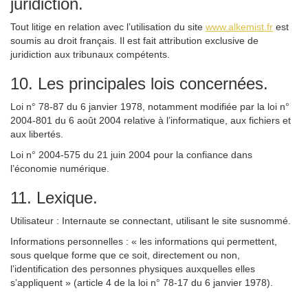
juridiction.
Tout litige en relation avec l’utilisation du site
www.alkemist.fr
est
soumis au droit français. Il est fait attribution exclusive de
juridiction aux tribunaux compétents.
10. Les principales lois concernées.
Loi n° 78-87 du 6 janvier 1978, notamment modifiée par la loi n°
2004-801 du 6 août 2004 relative à l’informatique, aux fichiers et
aux libertés.
Loi n° 2004-575 du 21 juin 2004 pour la confiance dans
l’économie numérique.
11. Lexique.
Utilisateur : Internaute se connectant, utilisant le site susnommé.
Informations personnelles : « les informations qui permettent,
sous quelque forme que ce soit, directement ou non,
l’identification des personnes physiques auxquelles elles
s’appliquent » (article 4 de la loi n° 78-17 du 6 janvier 1978).