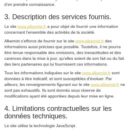
d’en prendre connaissance.
3. Description des services fournis.
Le site
www.alkemist.fr
a pour objet de fournir une information
concernant l’ensemble des activités de la société.
Alkemist s’efforce de fournir sur le site
www.alkemist.fr
des
informations aussi précises que possible. Toutefois, il ne pourra
être tenue responsable des omissions, des inexactitudes et des
carences dans la mise à jour, qu’elles soient de son fait ou du fait
des tiers partenaires qui lui fournissent ces informations.
Tous les informations indiquées sur le site
www.alkemist.fr
sont
données à titre indicatif, et sont susceptibles d’évoluer. Par
ailleurs, les renseignements figurant sur le site
www.alkemist.fr
ne
sont pas exhaustifs. Ils sont donnés sous réserve de
modifications ayant été apportées depuis leur mise en ligne.
4. Limitations contractuelles sur les
données techniques.
Le site utilise la technologie JavaScript.