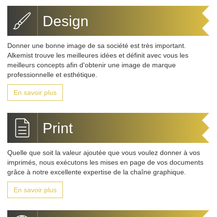
Design
Donner une bonne image de sa société est très important.
Alkemist trouve les meilleures idées et définit avec vous les
meilleurs concepts afin d'obtenir une image de marque
professionnelle et esthétique.
En savoir plus
Print
Quelle que soit la valeur ajoutée que vous voulez donner à vos
imprimés, nous exécutons les mises en page de vos documents
grâce à notre excellente expertise de la chaîne graphique.
En savoir plus